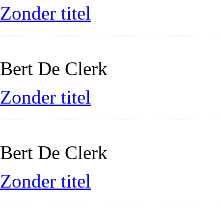
Zonder titel
Bert De Clerk
Zonder titel
Bert De Clerk
Zonder titel