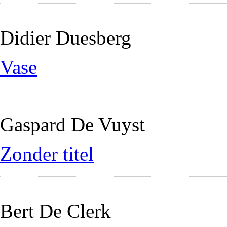
Didier Duesberg
Vase
Gaspard De Vuyst
Zonder titel
Bert De Clerk