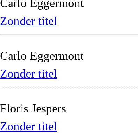
Carlo Eggermont
Zonder titel
Carlo Eggermont
Zonder titel
Floris Jespers
Zonder titel