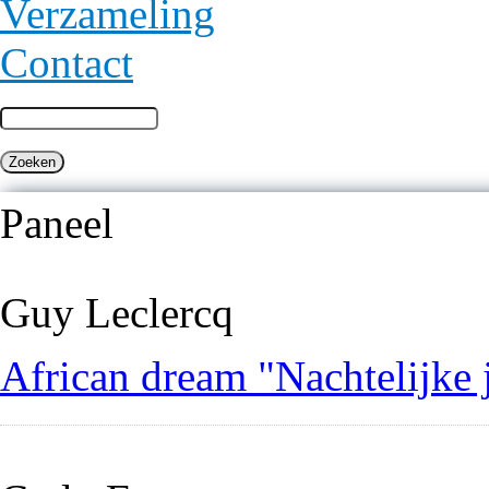
Verzameling
Contact
Paneel
Guy Leclercq
African dream "Nachtelijke 