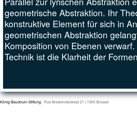
Parallel zur lyrischen Abstraktion 
geometrische Abstraktion. Ihr The
konstruktive Element für sich in 
geometrischen Abstraktion gelang
Komposition von Ebenen verwarf. 
Technik ist die Klarheit der Formen
König-Baudouin-Stiftung
Rue Brederodestraat 21 | 1000 Brüssel