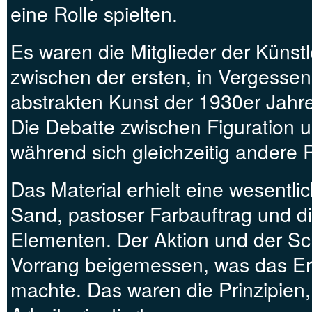
eine Rolle spielten.
Es waren die Mitglieder der Künst
zwischen der ersten, in Vergessen
abstrakten Kunst der 1930er Jahre
Die Debatte zwischen Figuration u
während sich gleichzeitig andere R
Das Material erhielt eine wesentli
Sand, pastoser Farbauftrag und di
Elementen. Der Aktion und der Sc
Vorrang beigemessen, was das Erg
machte. Das waren die Prinzipien, 