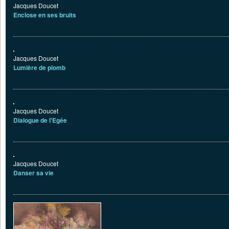
Jacques Doucet
Enclose en ses bruits
Jacques Doucet
Lumière de plomb
Jacques Doucet
Dialogue de l'Egée
Jacques Doucet
Danser sa vie