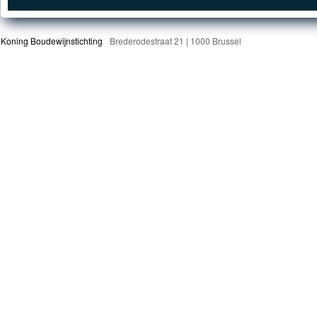
Koning Boudewijnstichting
Brederodestraat 21 | 1000 Brussel