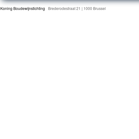
Koning Boudewijnstichting
Brederodestraat 21 | 1000 Brussel