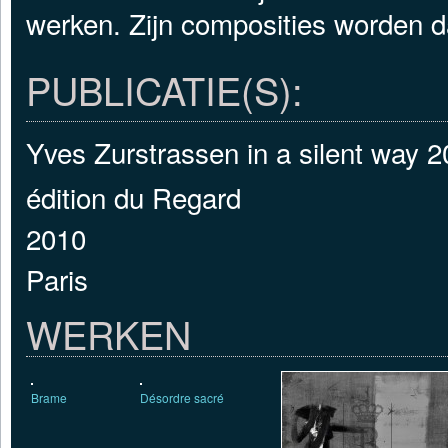
werken. Zijn composities worden d
PUBLICATIE(S):
Yves Zurstrassen in a silent way 
édition du Regard
2010
Paris
WERKEN
Brame
Désordre sacré