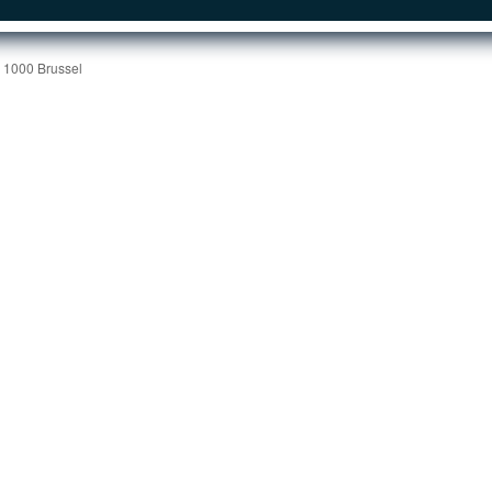
| 1000 Brussel