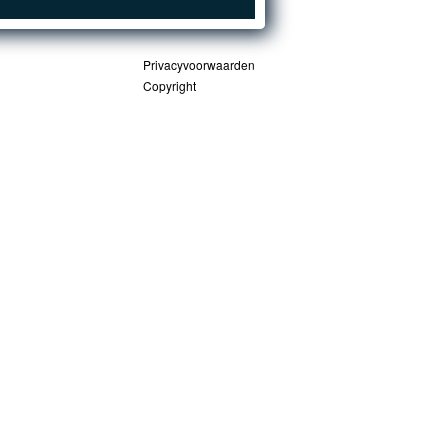
Privacyvoorwaarden
Copyright