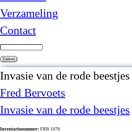
Verzameling
Contact
Invasie van de rode beestjes
Fred Bervoets
Invasie van de rode beestjes
Inventarisnummer:
FRB 1078