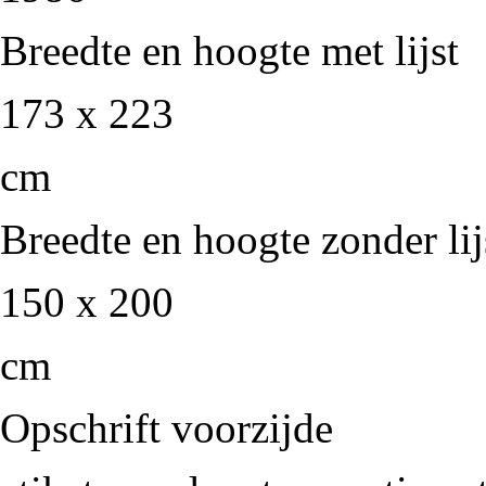
Breedte en hoogte met lijst
173 x 223
cm
Breedte en hoogte zonder lij
150 x 200
cm
Opschrift voorzijde