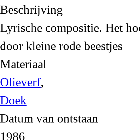
Beschrijving
Lyrische compositie. Het h
door kleine rode beestjes
Materiaal
Olieverf
,
Doek
Datum van ontstaan
1986