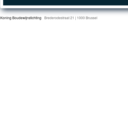
Koning Boudewijnstichting
Brederodestraat 21 | 1000 Brussel