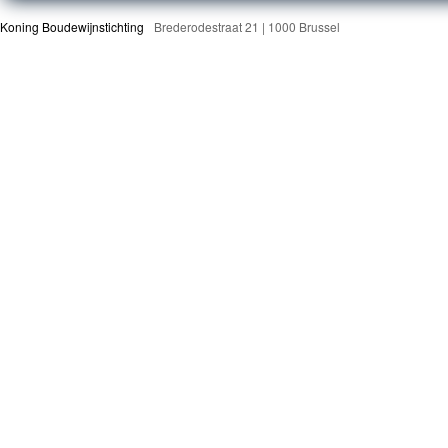
Koning Boudewijnstichting
Brederodestraat 21 | 1000 Brussel