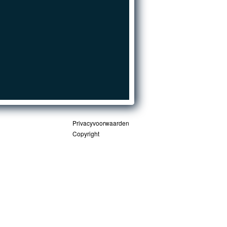
Privacyvoorwaarden
Copyright