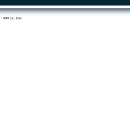
| 1000 Brussel