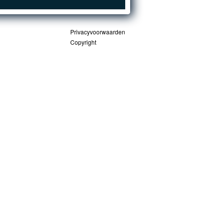
Privacyvoorwaarden
Copyright