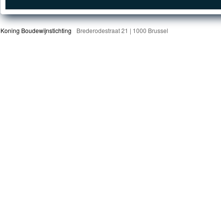
Koning Boudewijnstichting
Brederodestraat 21 | 1000 Brussel