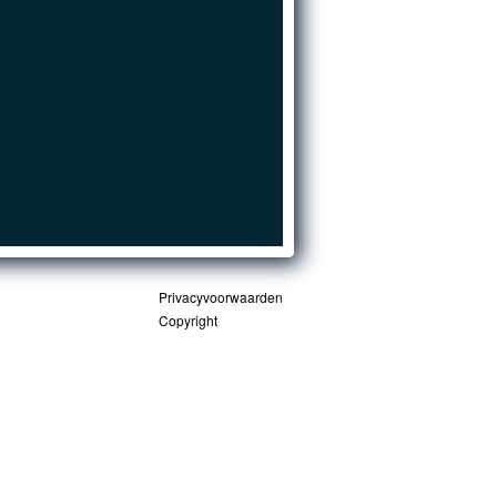
Privacyvoorwaarden
Copyright