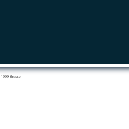
| 1000 Brussel