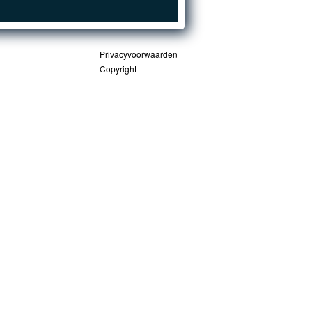
Privacyvoorwaarden
Copyright