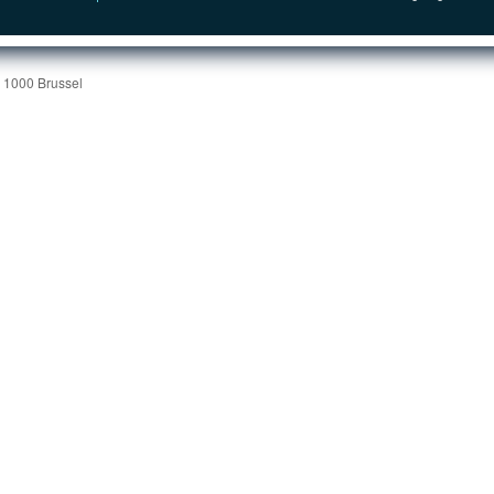
| 1000 Brussel