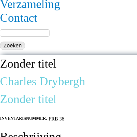
Verzameling
Contact
Zonder titel
Charles Drybergh
Zonder titel
INVENTARISNUMMER:
FRB 36
Beschrijving