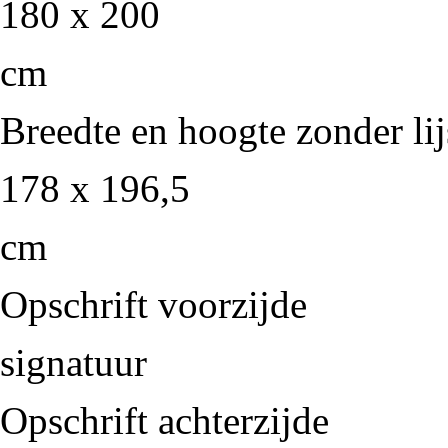
180 x 200
cm
Breedte en hoogte zonder lij
178 x 196,5
cm
Opschrift voorzijde
signatuur
Opschrift achterzijde