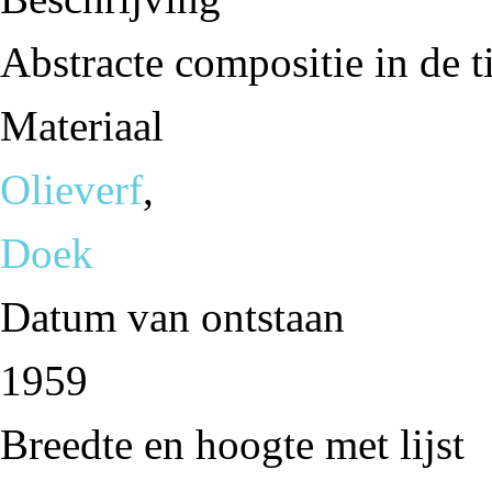
Abstracte compositie in de t
Materiaal
Olieverf
,
Doek
Datum van ontstaan
1959
Breedte en hoogte met lijst