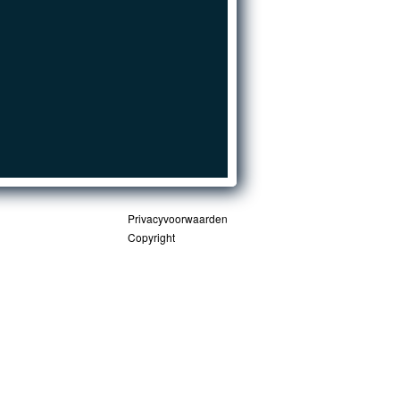
Privacyvoorwaarden
Copyright