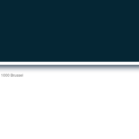
| 1000 Brussel