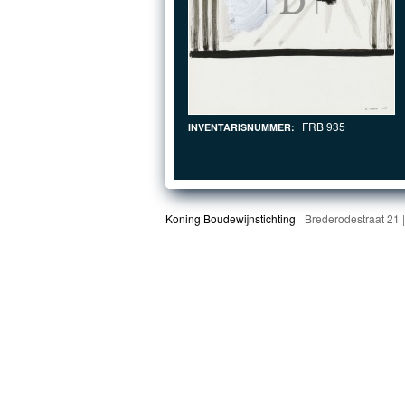
FRB 935
INVENTARISNUMMER:
Koning Boudewijnstichting
Brederodestraat 21 