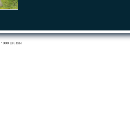
| 1000 Brussel