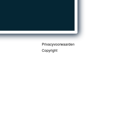
Privacyvoorwaarden
Copyright