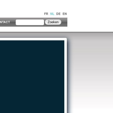
FR
NL
DE
EN
NTACT