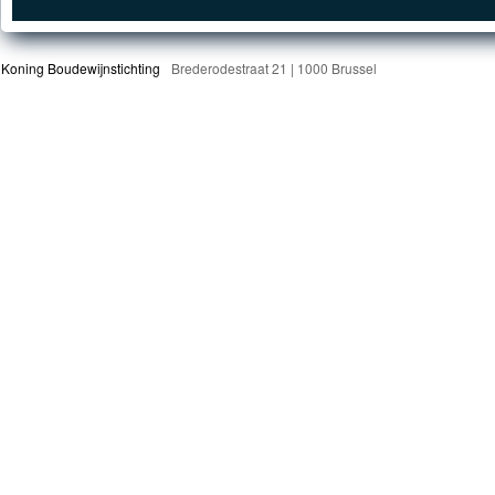
Koning Boudewijnstichting
Brederodestraat 21 | 1000 Brussel