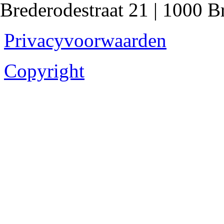
Brederodestraat 21 | 1000 B
Privacyvoorwaarden
Copyright