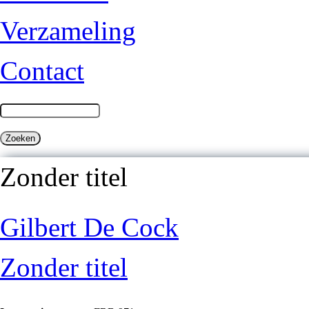
Verzameling
Contact
Zonder titel
Gilbert De Cock
Zonder titel