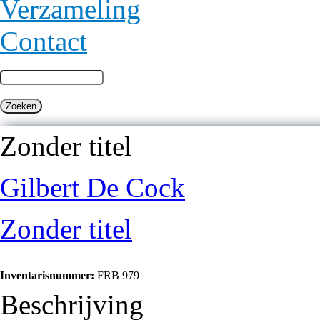
Verzameling
Contact
Zonder titel
Gilbert De Cock
Zonder titel
Inventarisnummer:
FRB 979
Beschrijving