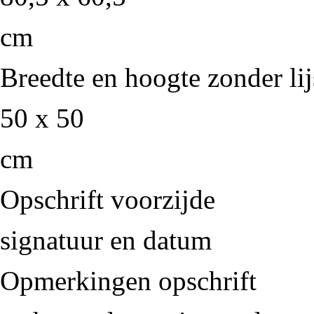
cm
Breedte en hoogte zonder lij
50 x 50
cm
Opschrift voorzijde
signatuur en datum
Opmerkingen opschrift