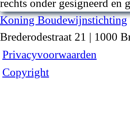
rechts onder gesigneerd en 
Koning Boudewijnstichting
Brederodestraat 21 | 1000 B
Privacyvoorwaarden
Copyright