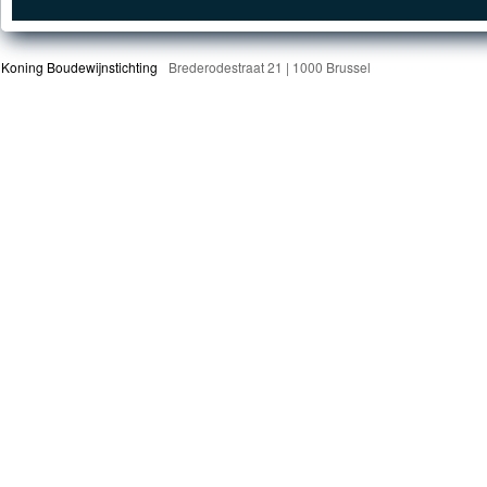
Koning Boudewijnstichting
Brederodestraat 21 | 1000 Brussel