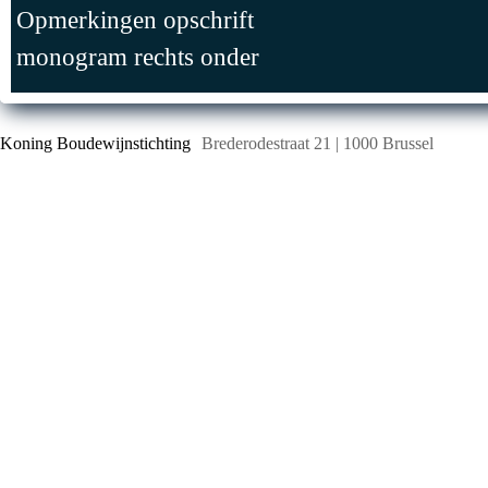
Opmerkingen opschrift
monogram rechts onder
Koning Boudewijnstichting
Brederodestraat 21 | 1000 Brussel