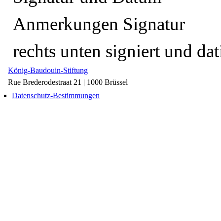
Anmerkungen Signatur
rechts unten signiert und da
König-Baudouin-Stiftung
Rue Brederodestraat 21 | 1000 Brüssel
Datenschutz-Bestimmungen