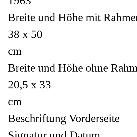
1963
Breite und Höhe mit Rahme
38 x 50
cm
Breite und Höhe ohne Rah
20,5 x 33
cm
Beschriftung Vorderseite
Signatur und Datum