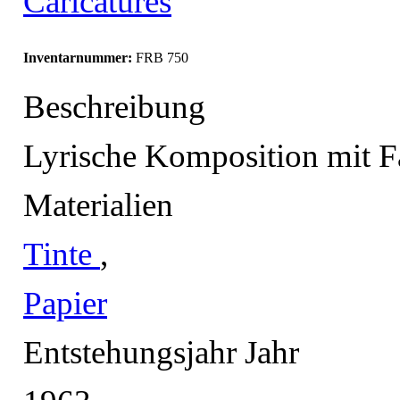
Caricatures
Inventarnummer:
FRB 750
Beschreibung
Lyrische Komposition mit F
Materialien
Tinte
,
Papier
Entstehungsjahr Jahr