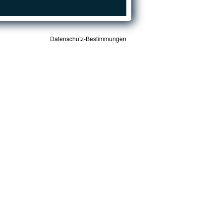
Datenschutz-Bestimmungen