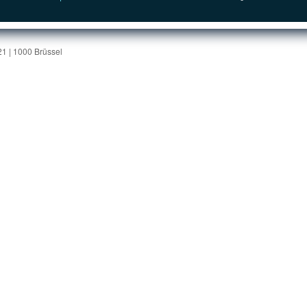
1 | 1000 Brüssel