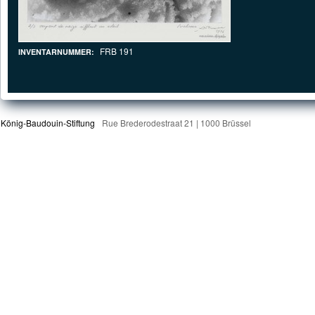
FRB 191
INVENTARNUMMER:
König-Baudouin-Stiftung
Rue Brederodestraat 21 | 1000 Brüssel