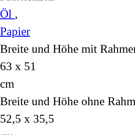
Öl
,
Papier
Breite und Höhe mit Rahme
63 x 51
cm
Breite und Höhe ohne Rah
52,5 x 35,5