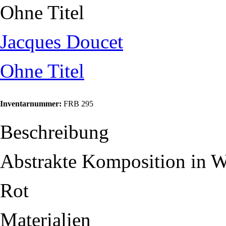
Ohne Titel
Jacques Doucet
Ohne Titel
Inventarnummer:
FRB 295
Beschreibung
Abstrakte Komposition in W
Rot
Materialien