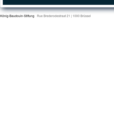
König-Baudouin-Stiftung
Rue Brederodestraat 21 | 1000 Brüssel