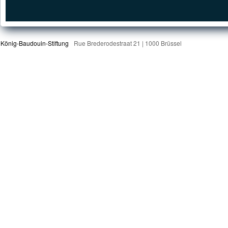
König-Baudouin-Stiftung
Rue Brederodestraat 21 | 1000 Brüssel