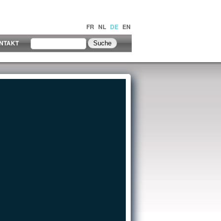
FR
NL
DE
EN
NTAKT