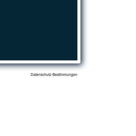
Datenschutz-Bestimmungen