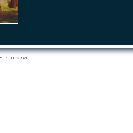
1 | 1000 Brüssel