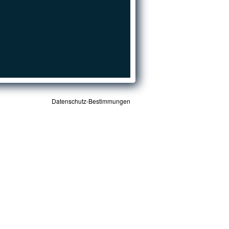
Datenschutz-Bestimmungen