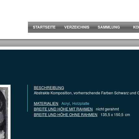
STARTSEITE
VERZEICHNIS
SAMMLUNG
KO
BESCHREIBUNG
Abstrakte Komposition, vorherrschende Farben Schwarz und 
MATERIALIEN
Acryl
,
Holzplatte
BREITE UND HÖHE MIT RAHMEN
nicht gerahmt
BREITE UND HÖHE OHNE RAHMEN
135,5 x 150,5
cm