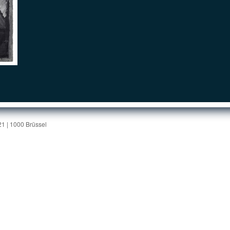
1 | 1000 Brüssel