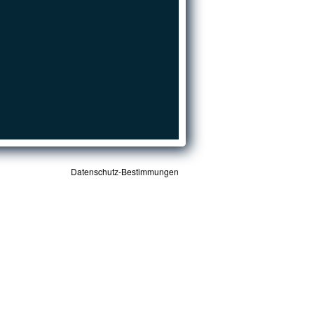
Datenschutz-Bestimmungen