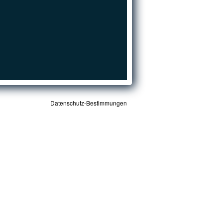
Datenschutz-Bestimmungen