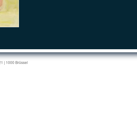
1 | 1000 Brüssel