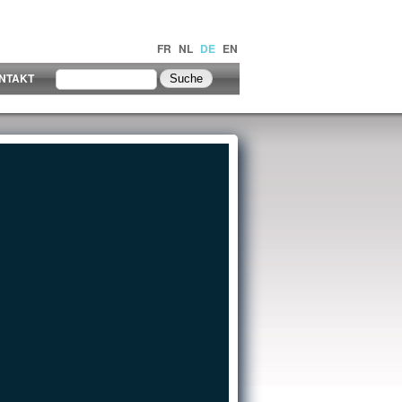
FR
NL
DE
EN
NTAKT