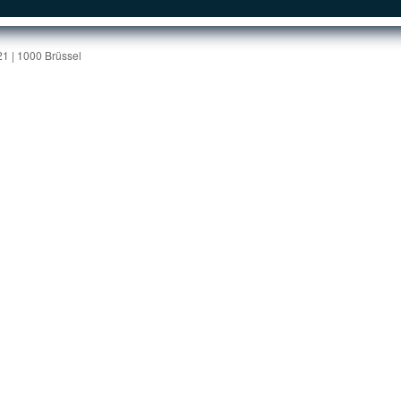
1 | 1000 Brüssel