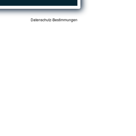
Datenschutz-Bestimmungen