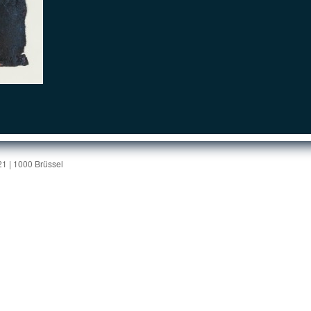
1 | 1000 Brüssel