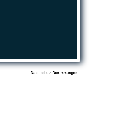
Datenschutz-Bestimmungen