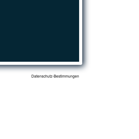
Datenschutz-Bestimmungen