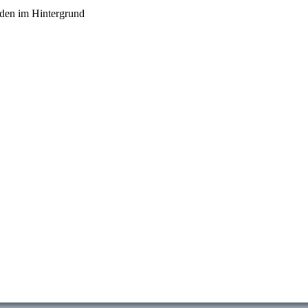
den im Hintergrund