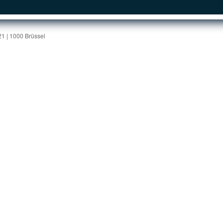
1 | 1000 Brüssel