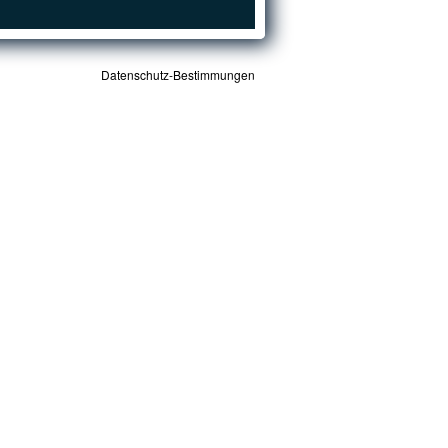
Datenschutz-Bestimmungen