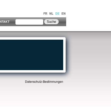
FR
NL
DE
EN
NTAKT
Datenschutz-Bestimmungen