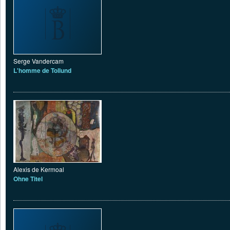
Serge Vandercam
L'homme de Tollund
Alexis de Kermoal
Ohne Titel