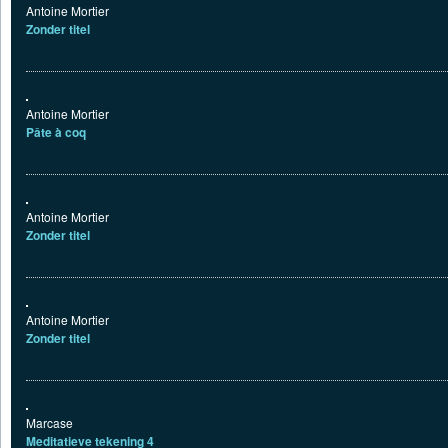
Antoine Mortier
Zonder titel
Antoine Mortier
Pâte à coq
Antoine Mortier
Zonder titel
Antoine Mortier
Zonder titel
Marcase
Meditatieve tekening 4