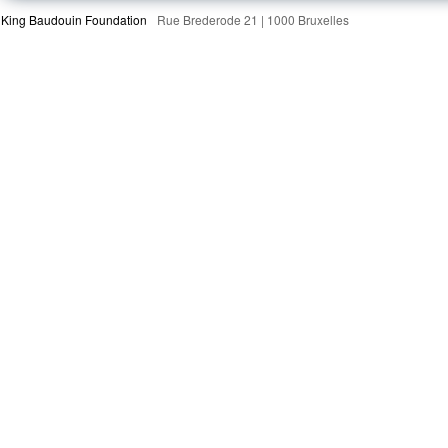
King Baudouin Foundation
Rue Brederode 21 | 1000 Bruxelles