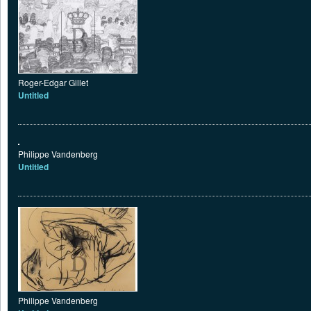
Roger-Edgar Gillet
Untitled
Philippe Vandenberg
Untitled
Philippe Vandenberg