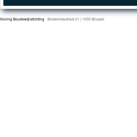
Koning Boudewijnstichting
Brederodestraat 21 | 1000 Brussel