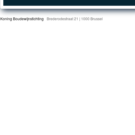
Koning Boudewijnstichting
Brederodestraat 21 | 1000 Brussel