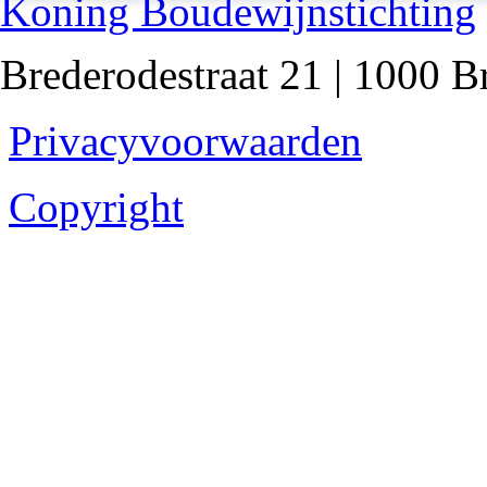
Koning Boudewijnstichting
Brederodestraat 21 | 1000 B
Privacyvoorwaarden
Copyright