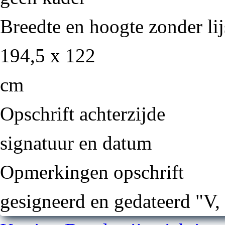
Breedte en hoogte zonder lij
194,5 x 122
cm
Opschrift achterzijde
signatuur en datum
Opmerkingen opschrift
gesigneerd en gedateerd "V,