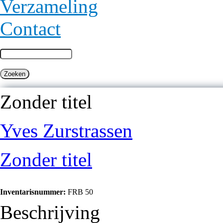
Verzameling
Contact
Zonder titel
Yves Zurstrassen
Zonder titel
Inventarisnummer:
FRB 50
Beschrijving