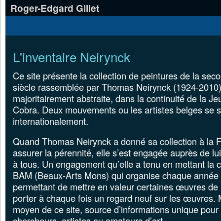
Roger-Edgard Gillet
L'inventaire Neirynck
Ce site présente la collection de peintures de la se
siècle rassemblée par Thomas Neirynck (1924-2010)
majoritairement abstraite, dans la continuité de la J
Cobra. Deux mouvements ou les artistes belges se so
internationalement.
Quand Thomas Neirynck a donné sa collection à la 
assurer la pérennité, elle s’est engagée auprès de lu
à tous. Un engagement qu’elle a tenu en mettant la c
BAM (Beaux-Arts Mons) qui organise chaque année 
permettant de mettre en valeur certaines œuvres de l
porter à chaque fois un regard neuf sur les œuvres.
moyen de ce site, source d’informations unique pour l
chercheurs, artistes ou amateurs d’art.