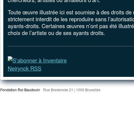
Toute œuvre illustrée ici est soumise à des droits de 
strictement interdit de les reproduire sans l’autorisati
ayants-droits. Certaines œuvres n’ont pas été illustr
choix de l’artiste ou de ses ayants droits.
Fondation Roi Baudouin
Rue Brederode 21 | 1000 Bruxelles