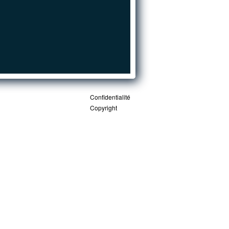
Confidentialité
Copyright