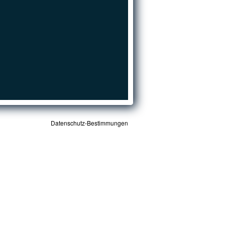
Datenschutz-Bestimmungen