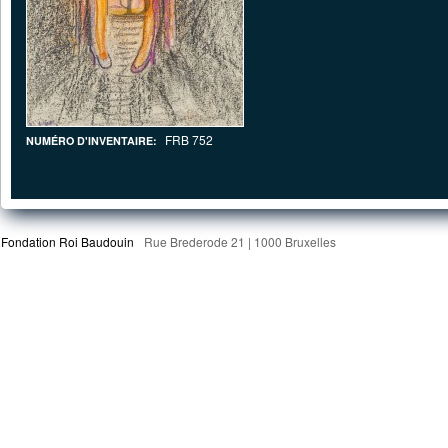
FRB 752
NUMÉRO D'INVENTAIRE:
Fondation Roi Baudouin
Rue Brederode 21 | 1000 Bruxelles