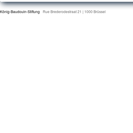
König-Baudouin-Stiftung
Rue Brederodestraat 21 | 1000 Brüssel