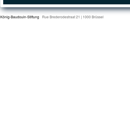
König-Baudouin-Stiftung
Rue Brederodestraat 21 | 1000 Brüssel